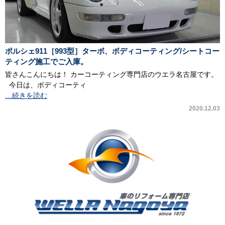
ポルシェ911［993型］ターボ、ボディコーティング/シートコー
ティング施工でご入庫。
皆さんこんにちは！ カーコーティング専門店のウエラ名古屋です。
今日は、ボディコーティ
…続きを読む
2020.12.03