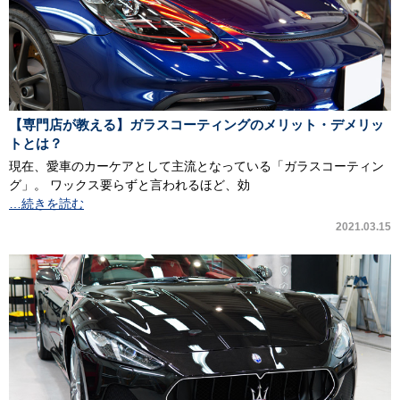
【専門店が教える】ガラスコーティングのメリット・デメリッ
トとは？
現在、愛車のカーケアとして主流となっている「ガラスコーティン
グ」。 ワックス要らずと言われるほど、効
…続きを読む
2021.03.15