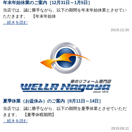
年末年始休業のご案内［12月31日～1月5日］
当店では、誠に勝手ながら、以下の期間を年末年始休業とさせてい
ただきます。 【年末年始休
…続きを読む
2019.12.30
夏季休業（お盆休み）のご案内［8月11日～14日］
当店では、誠に勝手ながら、以下の期間を夏季休業とさせていただ
きます。 【夏季休暇期間】
…続きを読む
2019.08.11