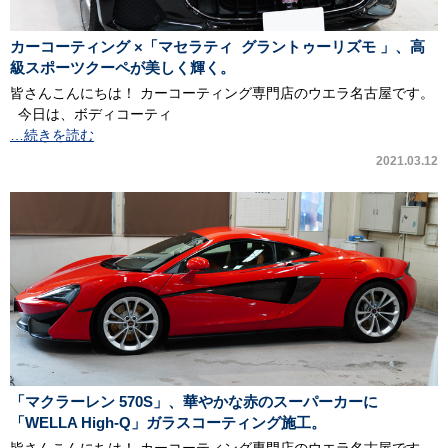
カーコーティング ×「マセラティ グラントゥーリズモ 」、高
級スポーツクーペが美しく輝く。
皆さんこんにちは！ カーコーティング専門店のウエラ名古屋です。
今日は、ボディコーティ
…続きを読む
2021.03.12
「マクラーレン 570S」、華やかな赤のスーパーカーに
「WELLA High-Q」ガラスコーティング施工。