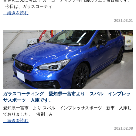
皆さんこんにちは！ カーコーティング専門店のウエラ名古屋です。
今日は、ガラスコーティ
…続きを読む
2021.03.01
ガラスコーティング 愛知県一宮市より スバル インプレッ
サスポーツ 入庫です。
愛知県一宮市 より スバル インプレッサスポーツ 新車 入庫し
ておりました。 液剤：A
…続きを読む
2021.02.08