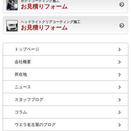
ボディコーティング施工
お見積りフォーム
ヘッドライトクリアコーティング施工
お見積りフォーム
トップページ
会社概要
所在地
ニュース
スタッフブログ
コラム
ウエラ名古屋のブログ