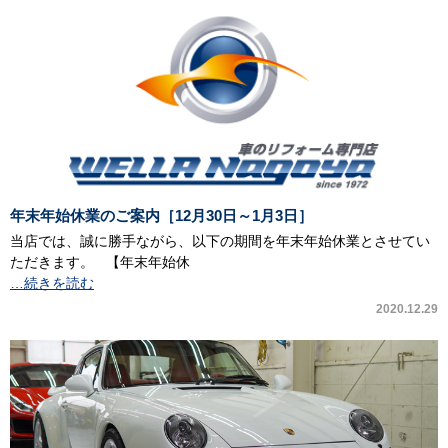
年末年始休業のご案内［12月30日～1月3日］
当店では、誠に勝手ながら、以下の期間を年末年始休業とさせてい
ただきます。 【年末年始休
…続きを読む
2020.12.29