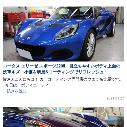
ロータス エリーゼ スポーツ220Ⅱ、目立ちやすいボディ上面の
洗車キズ・小傷を研磨&コーティングでリフレッシュ！
皆さんこんにちは！ カーコーティング専門店のウエラ名古屋です。
今日は、ボディコーティ
…続きを読む
2021.03.17