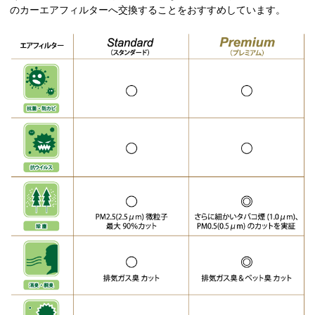
のカーエアフィルターへ交換することをおすすめしています。