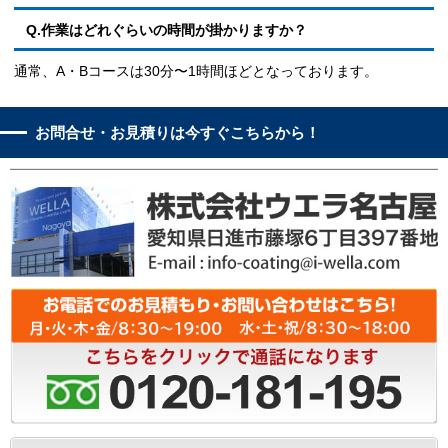
Q.作業はどれぐらいの時間が掛かりますか？
通常、A・Bコースは30分〜1時間ほどとなっております。
お問合せ・お見積りは今すぐこちらから！