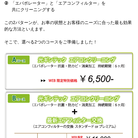
②
「エバポレーター」と「エアコンフィルター」を
共にクリーニングする
この2パターンが、お車の状態とお客様のニーズに合った最も効果
的な方法といえます。
そこで、選べる2つのコースをご準備しました！