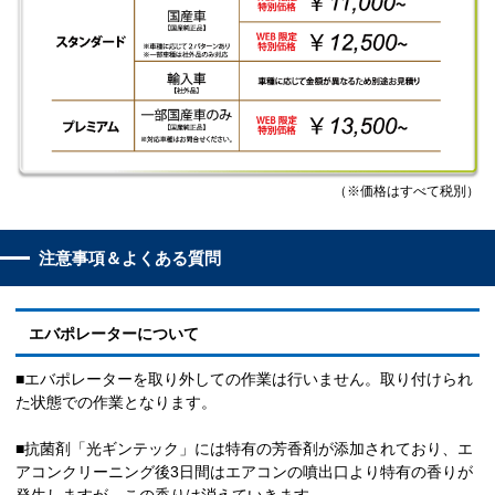
（※価格はすべて税別）
注意事項＆よくある質問
エバポレーターについて
■エバポレーターを取り外しての作業は行いません。取り付けられ
た状態での作業となります。
■抗菌剤「光ギンテック」には特有の芳香剤が添加されており、エ
アコンクリーニング後3日間はエアコンの噴出口より特有の香りが
発生しますが、この香りは消えていきます。