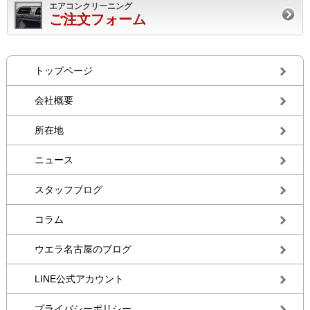
エアコンクリーニング
ご注文フォーム
トップページ
会社概要
所在地
ニュース
スタッフブログ
コラム
ウエラ名古屋のブログ
LINE公式アカウント
プライバシーポリシー