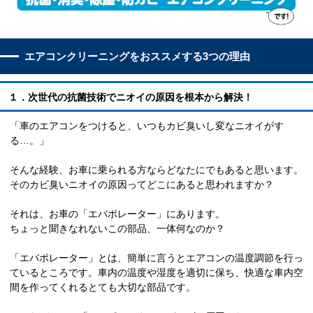
エアコンクリーニングをおススメする3つの理由
１．次世代の抗菌技術でニオイの原因を根本から解決！
「車のエアコンをつけると、いつもカビ臭いし変なニオイがす
る…。」
そんな経験、お車に乗られる方ならどなたにでもあると思います。
そのカビ臭いニオイの原因ってどこにあると思われますか？
それは、お車の「エバポレーター」にあります。
ちょっと聞きなれないこの部品、一体何なのか？
「エバポレーター」とは、簡単に言うとエアコンの温度調節を行っ
ているところです。車内の温度や湿度を適切に保ち、快適な車内空
間を作ってくれるとても大切な部品です。