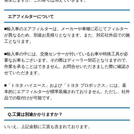
エアフィルターについて
■輸入車のエアフィルターは、メーカーや車種に応じてフィルター
が異なるため、別途お見積りとなります。また、対応社外品での施
工となります。
■輸入車の中には、交換センサーが付いているお車や特殊工具が必
要なお車もございます。その際はディーラー対応となりますので、
作業を承ることはできません。お問合せいただきました際に確認さ
せていただきます。
■「トヨタ ハイエース」および「トヨタ プロボックス」には、基
本的にエアフィルターが標準装備されておりません。ただし、社外
品での取付けが可能です。
Q.工賃は別途かかりますか？
いいえ。上記金額に工賃も含まれております。