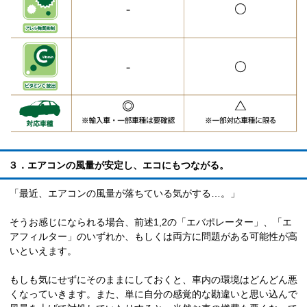
３．エアコンの風量が安定し、エコにもつながる。
「最近、エアコンの風量が落ちている気がする…。」
そうお感じになられる場合、前述1,2の「エバポレーター」、「エ
アフィルター」のいずれか、もしくは両方に問題がある可能性が高
いといえます。
もしも気にせずにそのままにしておくと、車内の環境はどんどん悪
くなっていきます。また、単に自分の感覚的な勘違いと思い込んで