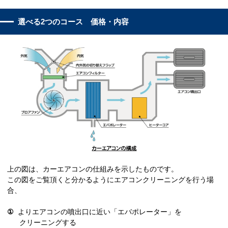
選べる2つのコース 価格・内容
上の図は、カーエアコンの仕組みを示したものです。
この図をご覧頂くと分かるようにエアコンクリーニングを行う場
合、
①
よりエアコンの噴出口に近い「エバポレーター」を
クリーニングする