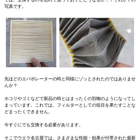
写真です。
先ほどのエバポレーターの時と同様にゾッとされたのではありませ
んか？
ホコリやゴミなどで新品の時とはまったくの別物のようになってし
まっています。これでは、フィルターとしての役目を果たすことな
どまったくできません。
今すぐにでも交換する必要があります。
そこでウエラ名古屋では、さまざまな性能・効果が付帯された最新