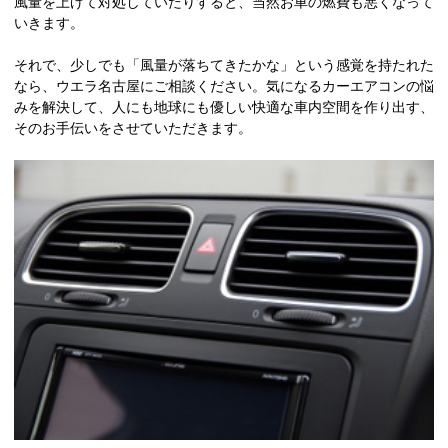
風量を上げて対処していたりすると、当然お車の燃費も悪くなって
いきます。
それで、少しでも「風量が落ちてきたかな」という感覚を持たれた
なら、ウエラ名古屋にご相談ください。気になるカーエアコンの悩
みを解決して、人にも地球にも優しい快適な車内空間を作り出す、
そのお手伝いをさせていただきます。