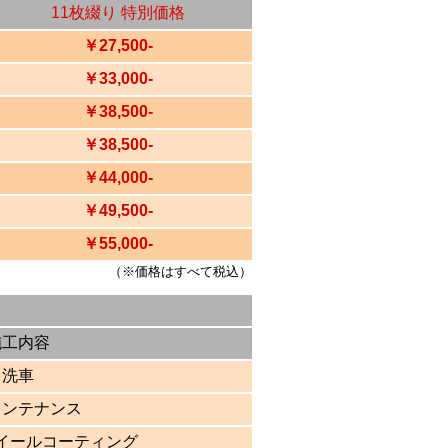
11枚綴り 特別価格
￥27,500-
￥33,000-
￥38,500-
￥38,500-
￥44,000-
￥49,500-
￥55,000-
（※価格はすべて税込）
施工内容
洗車
メンテナンス
イールコーティング