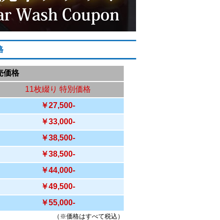
格
売価格
11枚綴り 特別価格
￥27,500-
￥33,000-
￥38,500-
￥38,500-
￥44,000-
￥49,500-
￥55,000-
（※価格はすべて税込）