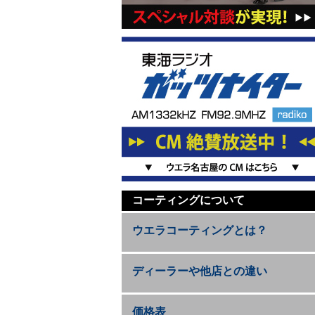
コーティングについて
ウエラコーティングとは？
ディーラーや他店との違い
価格表