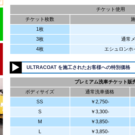
チケット使用
チケット枚数
1枚
3枚
通常
4枚
エシュロンホ
ULTRACOAT を施工されたお客様への特別価格
プレミアム洗車チケット販
ボディサイズ
通常洗車価格
SS
￥2,750-
S
￥3,300-
M
￥3,850-
L
￥3,850-