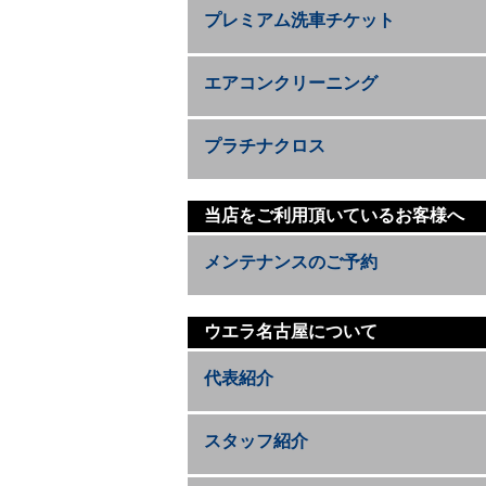
プレミアム洗車チケット
エアコンクリーニング
プラチナクロス
当店をご利用頂いているお客様へ
メンテナンスのご予約
ウエラ名古屋について
代表紹介
スタッフ紹介