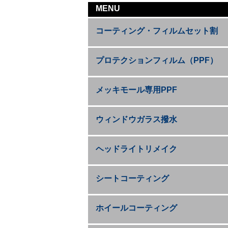
MENU
コーティング・フィルムセット割
プロテクションフィルム（PPF）
メッキモール専用PPF
ウィンドウガラス撥水
ヘッドライトリメイク
シートコーティング
ホイールコーティング