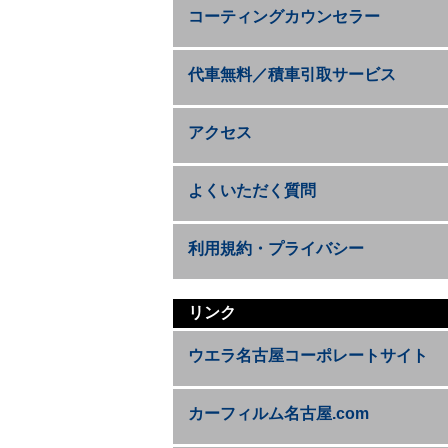
コーティングカウンセラー
代車無料／積車引取サービス
アクセス
よくいただく質問
利用規約・プライバシー
リンク
ウエラ名古屋コーポレートサイト
カーフィルム名古屋.com