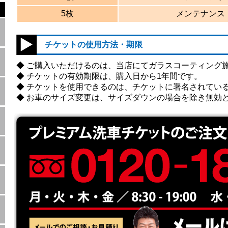
5枚
メンテナンス
チケットの使用方法・期限
◆ ご購入いただけるのは、当店にてガラスコーティング
◆ チケットの有効期限は、購入日から1年間です。
◆ チケットを使用できるのは、チケットに署名されてい
◆ お車のサイズ変更は、サイズダウンの場合を除き無効