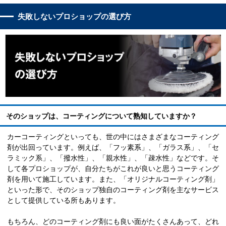
失敗しないプロショップの選び方
そのショップは、コーティングについて熟知していますか？
カーコーティングといっても、世の中にはさまざまなコーティング
剤が出回っています。例えば、「フッ素系」、「ガラス系」、「セ
ラミック系」、「撥水性」、「親水性」、「疎水性」などです。そ
して各プロショップが、自分たちがこれが良いと思うコーティング
剤を用いて施工しています。また、「オリジナルコーティング剤」
といった形で、そのショップ独自のコーティング剤を主なサービス
として提供している所もあります。
もちろん、どのコーティング剤にも良い面がたくさんあって、どれ