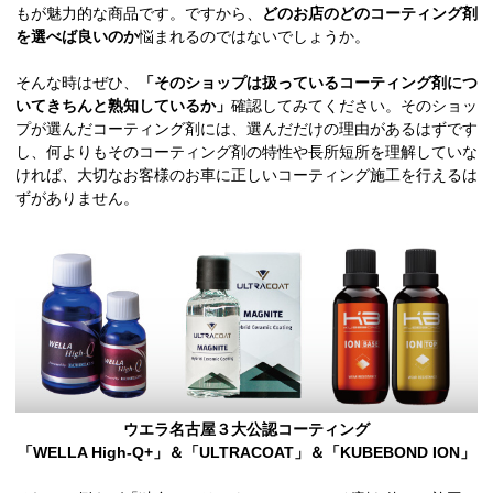
もが魅力的な商品です。ですから、
どのお店のどのコーティング剤
を選べば良いのか
悩まれるのではないでしょうか。
そんな時はぜひ、
「そのショップは扱っているコーティング剤につ
いてきちんと熟知しているか」
確認してみてください。そのショッ
プが選んだコーティング剤には、選んだだけの理由があるはずです
し、何よりもそのコーティング剤の特性や長所短所を理解していな
ければ、大切なお客様のお車に正しいコーティング施工を行えるは
ずがありません。
ウエラ名古屋３大公認コーティング
「WELLA High-Q+」＆「ULTRACOAT」＆「KUBEBOND ION」