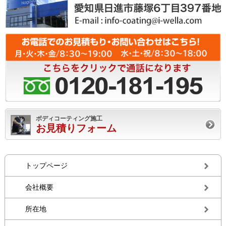
ボディコーティング施工
お見積りフォーム
トップページ
会社概要
所在地