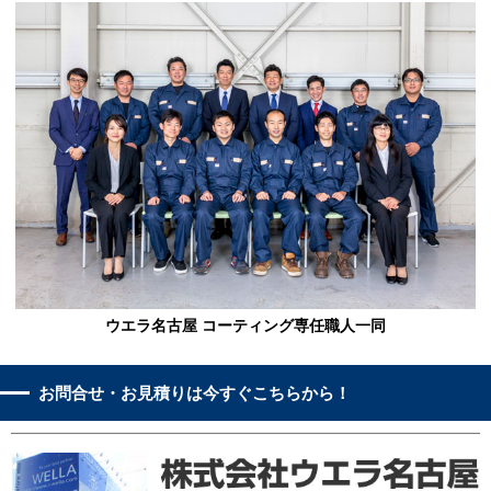
ウエラ名古屋 コーティング専任職人一同
お問合せ・お見積りは今すぐこちらから！