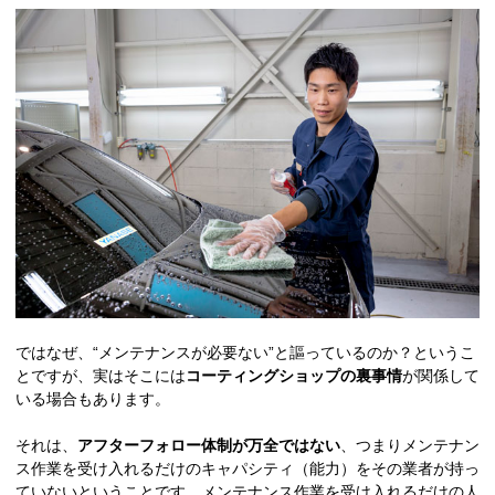
ではなぜ、“メンテナンスが必要ない”と謳っているのか？というこ
とですが、実はそこには
コーティングショップの裏事情
が関係して
いる場合もあります。
それは、
アフターフォロー体制が万全ではない
、つまりメンテナン
ス作業を受け入れるだけのキャパシティ（能力）をその業者が持っ
ていないということです。メンテナンス作業を受け入れるだけの人