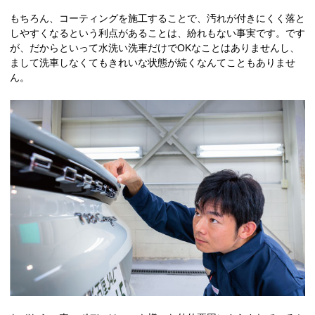
もちろん、コーティングを施工することで、汚れが付きにくく落と
しやすくなるという利点があることは、紛れもない事実です。です
が、だからといって水洗い洗車だけでOKなことはありませんし、
まして洗車しなくてもきれいな状態が続くなんてこともありませ
ん。