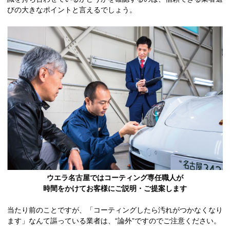
びの大きなポイントと言えるでしょう。
ウエラ名古屋ではコーティング専任職人が
時間をかけてお客様にご説明・ご提案します
当たり前のことですが、「コーティングしたら汚れがつかなくなり
ます」なんて謳っている業者は、“論外”ですのでご注意ください。