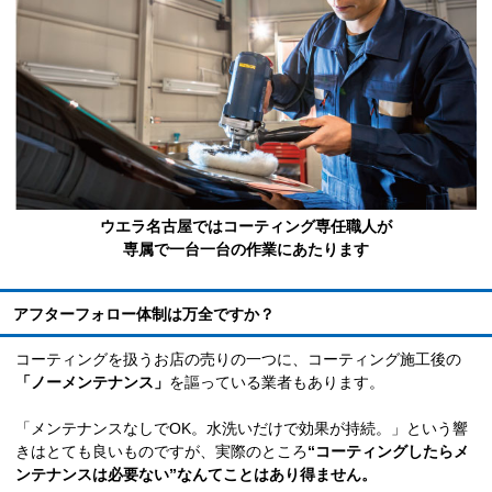
ウエラ名古屋ではコーティング専任職人が
専属で一台一台の作業にあたります
アフターフォロー体制は万全ですか？
コーティングを扱うお店の売りの一つに、コーティング施工後の
「ノーメンテナンス」
を謳っている業者もあります。
「メンテナンスなしでOK。水洗いだけで効果が持続。」という響
きはとても良いものですが、実際のところ
“コーティングしたらメ
ンテナンスは必要ない”なんてことはあり得ません。