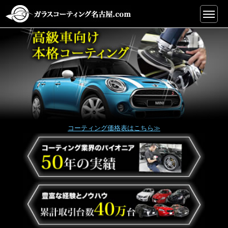
コーティング価格表はこちら≫