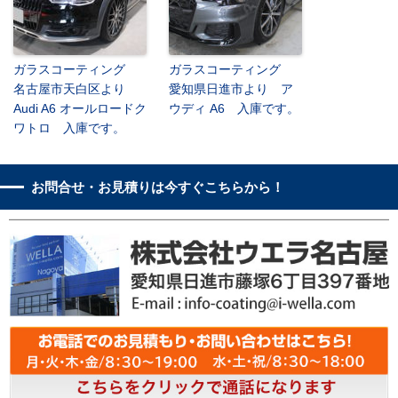
ガラスコーティング
ガラスコーティング
名古屋市天白区より
愛知県日進市より ア
Audi A6 オールロードク
ウディ A6 入庫です。
ワトロ 入庫です。
お問合せ・お見積りは今すぐこちらから！