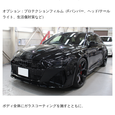
オプション：プロテクションフィルム（Fバンパー、ヘッド/テール
ライト、生活傷対策など）
ボディ全体にガラスコーティングを施すとともに、