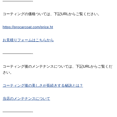
————————-
コーティングの価格ついては、下記URLからご覧ください。
https://procarcoat.com/price.ht
お見積りフォームはこちらから
————————-
コーティング後のメンテナンスについては、下記URLからご覧くだ
さい。
コーティング後の美しさが長続きする秘訣とは？
当店のメンテナンスについて
————————-