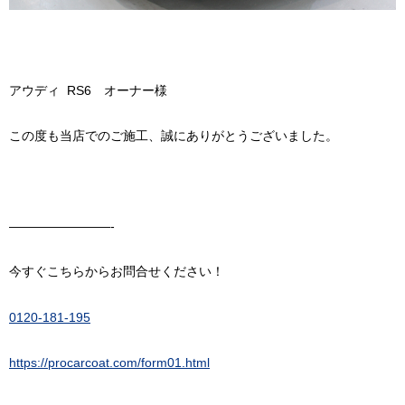
アウディ RS6 オーナー様
この度も当店でのご施工、誠にありがとうございました。
————————-
今すぐこちらからお問合せください！
0120-181-195
https://procarcoat.com/form01.html