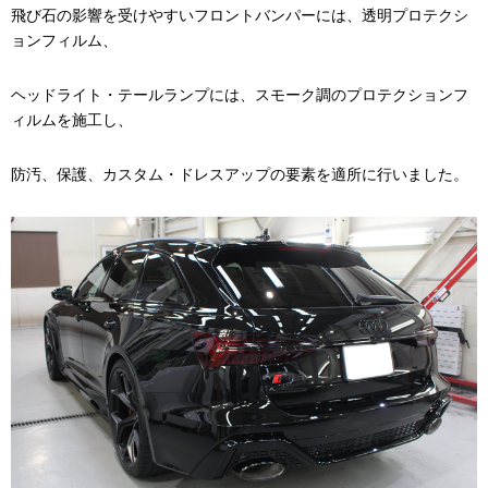
飛び石の影響を受けやすいフロントバンパーには、透明プロテクシ
ョンフィルム、
ヘッドライト・テールランプには、スモーク調のプロテクションフ
ィルムを施工し、
防汚、保護、カスタム・ドレスアップの要素を適所に行いました。