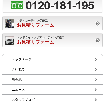
ボディコーティング施工
お見積りフォーム
ヘッドライトクリアコーティング施工
お見積りフォーム
トップページ
会社概要
所在地
ニュース
スタッフブログ