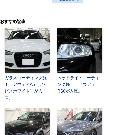
おすすめ記事
ガラスコーティング施
ヘッドライトコーティ
工、アウディA6（アイ
ング施工、アウディ
ビスホワイト）が入
RS6が入庫。
庫。