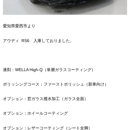
愛知県愛西市より
アウディ RS6 入庫しておりました。
液剤：WELLA High-Q（単層ガラスコーティング）
ポリッシングコース：ファーストポリッシュ（新車向け）
オプション：窓ガラス撥水加工（ガラス全面）
オプション：ホイールコーティング
オプション：レザーコーティング（シート全脚）