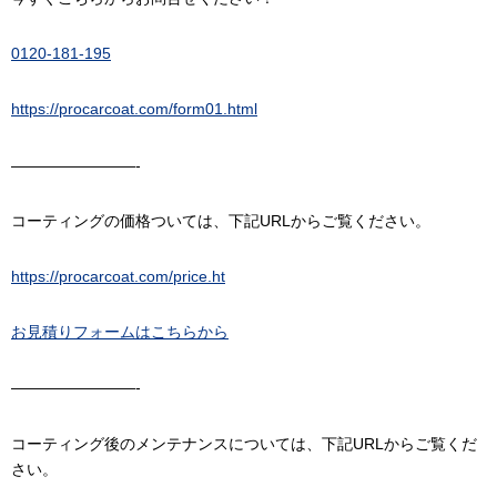
0120-181-195
https://procarcoat.com/form01.html
————————-
コーティングの価格ついては、下記URLからご覧ください。
https://procarcoat.com/price.ht
お見積りフォームはこちらから
————————-
コーティング後のメンテナンスについては、下記URLからご覧くだ
さい。