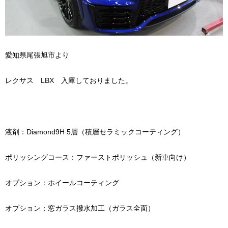
愛知県尾張旭市より
レクサス LBX 入庫しておりました。
液剤：Diamond9H 5層（積層セラミックコーティング）
ポリッシングコース：ファーストポリッシュ（新車向け）
オプション：ホイールコーティング
オプション：窓ガラス撥水加工（ガラス全面）