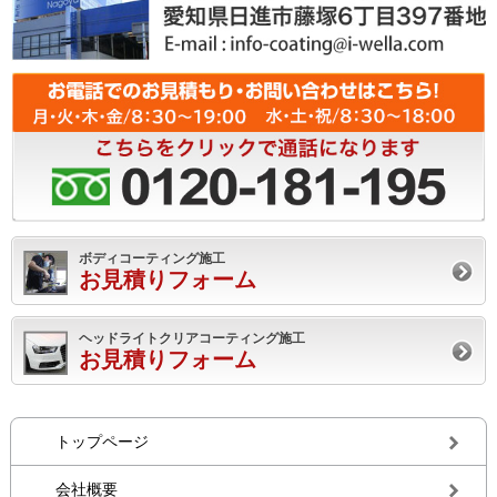
ボディコーティング施工
お見積りフォーム
ヘッドライトクリアコーティング施工
お見積りフォーム
トップページ
会社概要