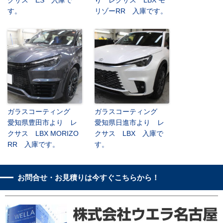
す。
リゾーRR 入庫です。
ガラスコーティング
ガラスコーティング
愛知県豊田市より レ
愛知県日進市より レ
クサス LBX MORIZO
クサス LBX 入庫で
RR 入庫です。
す。
お問合せ・お見積りは今すぐこちらから！