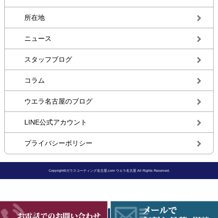
所在地
ニュース
スタッフブログ
コラム
ウエラ名古屋のブログ
LINE公式アカウント
プライバシーポリシー
Copyright©ガラスコーティング名古屋.com ウエラ名古屋 All Rights Reserved.
モバイル
PC