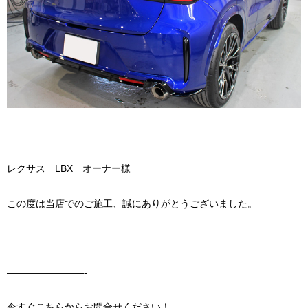
レクサス LBX オーナー様
この度は当店でのご施工、誠にありがとうございました。
————————-
今すぐこちらからお問合せください！