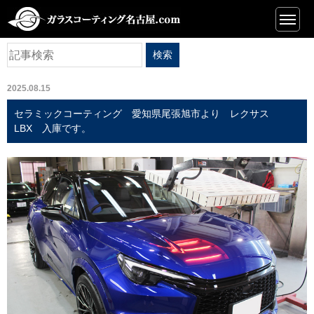
ニュース
2025.08.15
セラミックコーティング 愛知県尾張旭市より レクサス
LBX 入庫です。