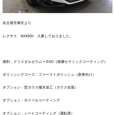
名古屋市東区より
レクサス NX450h 入庫しておりました。
液剤：クリスタルセラム × EXO（積層セラミックコーティング）
ポリッシングコース：ファーストポリッシュ（新車向け）
オプション：窓ガラス撥水加工（ガラス全面）
オプション：ホイールコーティング
オプション：シートコーティング（運転席）