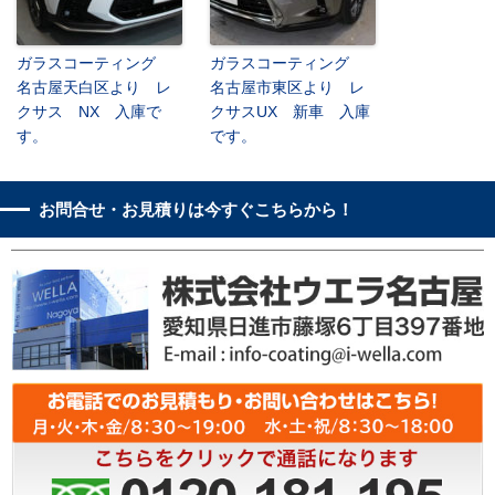
ガラスコーティング
ガラスコーティング
名古屋天白区より レ
名古屋市東区より レ
クサス NX 入庫で
クサスUX 新車 入庫
す。
です。
お問合せ・お見積りは今すぐこちらから！