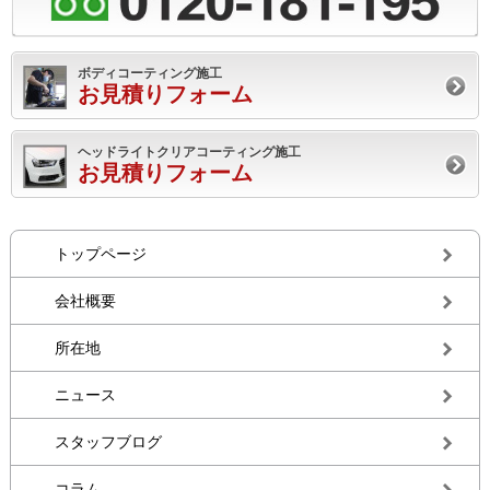
ボディコーティング施工
お見積りフォーム
ヘッドライトクリアコーティング施工
お見積りフォーム
トップページ
会社概要
所在地
ニュース
スタッフブログ
コラム