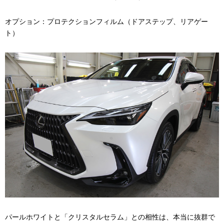
オプション：プロテクションフィルム（ドアステップ、リアゲー
ト）
パールホワイトと「クリスタルセラム」との相性は、本当に抜群で