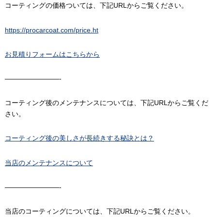
コーティングの価格ついては、下記URLからご覧ください。
https://procarcoat.com/price.ht
お見積りフォームはこちらから
————————-
コーティング後のメンテナンスについては、下記URLからご覧くだ
さい。
コーティング後の美しさが長続きする秘訣とは？
当店のメンテナンスについて
————————-
当店のコーティングについては、下記URLからご覧ください。