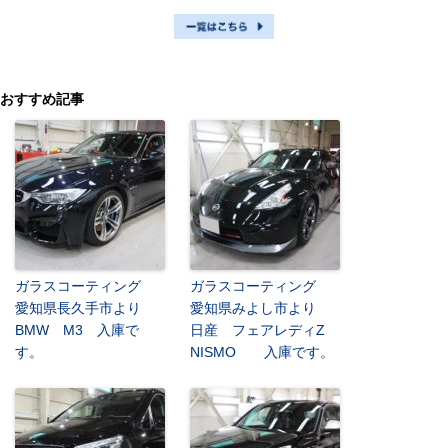
おすすめ記事
ガラスコーティング
ガラスコーティング
愛知県長久手市より
愛知県みよし市より
BMW M3 入庫で
日産 フェアレディZ
す。
NISMO 入庫です。