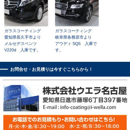
ガラスコーティング
ガラスコーティング
愛知県長久手市より
岐阜県各務原市より
メルセデスベンツ
アウディ SQ5 入庫で
V220d 入庫です。
す。
お問合せ・お見積りは今すぐこちらから！