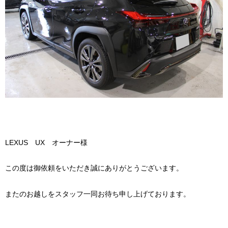
LEXUS UX オーナー様
この度は御依頼をいただき誠にありがとうございます。
またのお越しをスタッフ一同お待ち申し上げております。