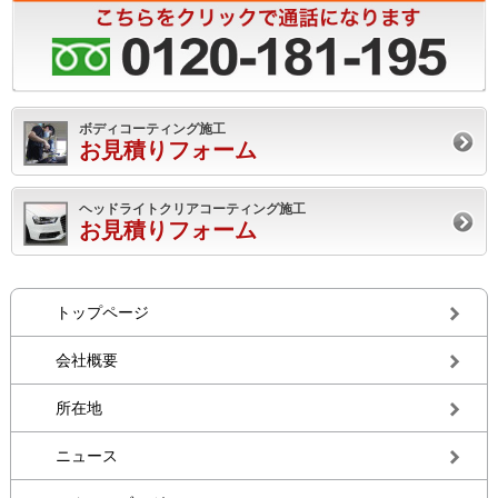
ボディコーティング施工
お見積りフォーム
ヘッドライトクリアコーティング施工
お見積りフォーム
トップページ
会社概要
所在地
ニュース