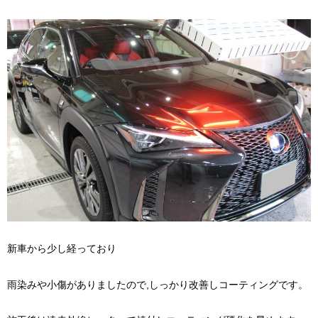
新車から少し経っており
雨染みや小傷がありましたので,しっかり改善しコーティングです。