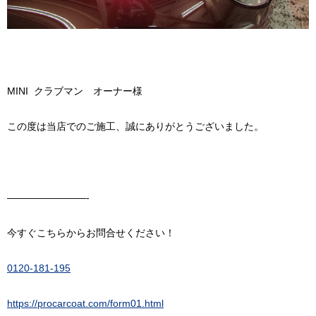
MINI クラブマン オーナー様
この度は当店でのご施工、誠にありがとうございました。
————————-
今すぐこちらからお問合せください！
0120-181-195
https://procarcoat.com/form01.html