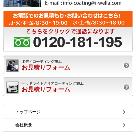
ボディコーティング施工
お見積りフォーム
ヘッドライトクリアコーティング施工
お見積りフォーム
トップページ
会社概要