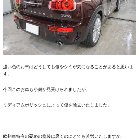
濃い色のお車はどうしても傷やシミが気になることがあると思いま
す。
今回このお車も小傷が見受けられましたが、
ミディアムポリッシュによって傷を除去いたしました。
欧州車特有の硬めの塗装は磨くのにとても苦労いたしますが、