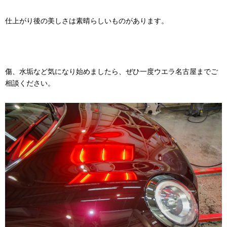
仕上がり後の美しさは素晴らしいものがあります。
傷、水垢など気になり始めましたら、ぜひ一度ウエラ名古屋までご
相談ください。