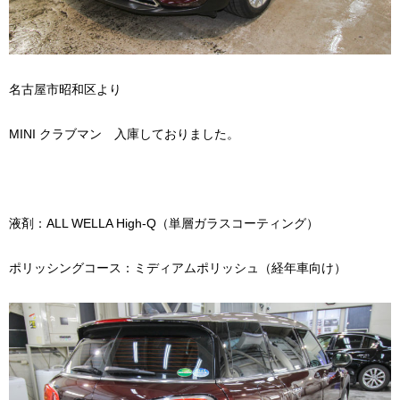
名古屋市昭和区より
MINI クラブマン 入庫しておりました。
液剤：ALL WELLA High-Q（単層ガラスコーティング）
ポリッシングコース：ミディアムポリッシュ（経年車向け）