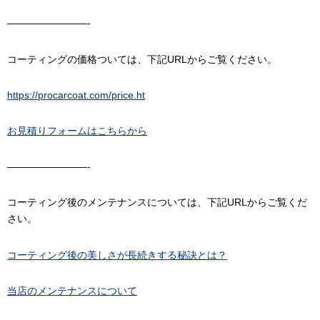
————————-
コーティングの価格ついては、下記URLからご覧ください。
https://procarcoat.com/price.ht
お見積りフォームはこちらから
————————-
コーティング後のメンテナンスについては、下記URLからご覧くだ
さい。
コーティング後の美しさが長続きする秘訣とは？
当店のメンテナンスについて