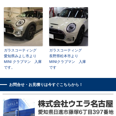
ガラスコーティング
ガラスコーティング
愛知県みよし市より
長野県松本市より
MINI クラブマン 入庫
MINIクラブマン 入庫
です。
です
お問合せ・お見積りは今すぐこちらから！