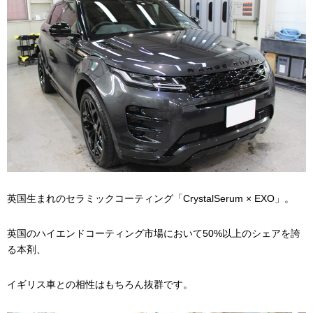
英国生まれのセラミックコーティング「CrystalSerum × EXO」。
英国のハイエンドコーティング市場において50%以上のシェアを誇
る本剤、
イギリス車との相性はもちろん抜群です。