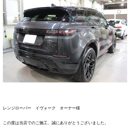
レンジローバー イヴォーク オーナー様
この度は当店でのご施工、誠にありがとうございました。