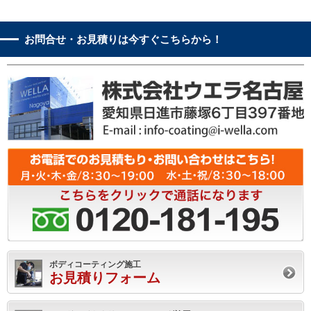
お問合せ・お見積りは今すぐこちらから！
ボディコーティング施工
お見積りフォーム