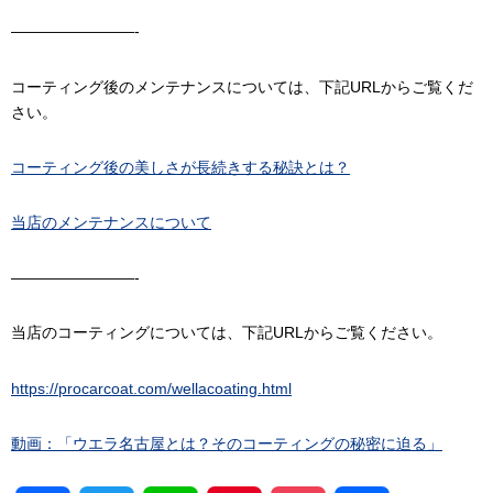
————————-
コーティング後のメンテナンスについては、下記URLからご覧くだ
さい。
コーティング後の美しさが長続きする秘訣とは？
当店のメンテナンスについて
————————-
当店のコーティングについては、下記URLからご覧ください。
https://procarcoat.com/wellacoating.html
動画：「ウエラ名古屋とは？そのコーティングの秘密に迫る」