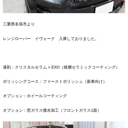
三重県名張市より
レンジローバー イヴォーク 入庫しておりました。
液剤：クリスタルセラム × EXO（積層セラミックコーティング）
ポリッシングコース：ファーストポリッシュ（新車向け）
オプション：ホイールコーティング
オプション：窓ガラス撥水加工（フロントガラス1面）