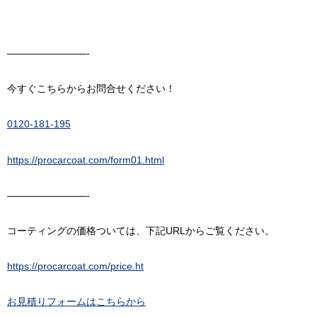
————————-
今すぐこちらからお問合せください！
0120-181-195
https://procarcoat.com/form01.html
————————-
コーティングの価格ついては、下記URLからご覧ください。
https://procarcoat.com/price.ht
お見積りフォームはこちらから