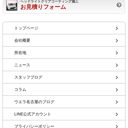
ヘッドライトクリアコーティング施工
お見積りフォーム
トップページ
会社概要
所在地
ニュース
スタッフブログ
コラム
ウエラ名古屋のブログ
LINE公式アカウント
プライバシーポリシー