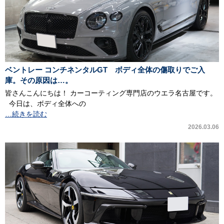
ベントレー コンチネンタルGT ボディ全体の傷取りでご入
庫。その原因は…。
皆さんこんにちは！ カーコーティング専門店のウエラ名古屋です。
今日は、ボディ全体への
…続きを読む
2026.03.06