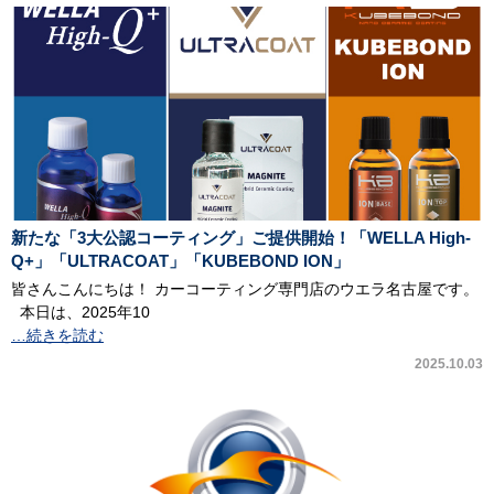
新たな「3大公認コーティング」ご提供開始！「WELLA High-
Q+」「ULTRACOAT」「KUBEBOND ION」
皆さんこんにちは！ カーコーティング専門店のウエラ名古屋です。
本日は、2025年10
…続きを読む
2025.10.03