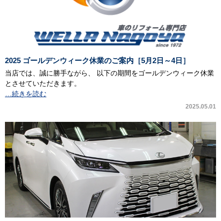
2025 ゴールデンウィーク休業のご案内［5月2日～4日］
当店では、誠に勝手ながら、 以下の期間をゴールデンウィーク休業
とさせていただきます。
…続きを読む
2025.05.01