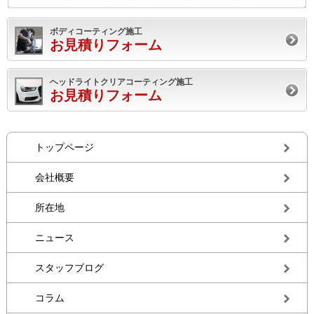
ボディコーティング施工
お見積りフォーム
ヘッドライトクリアコーティング施工
お見積りフォーム
トップページ
会社概要
所在地
ニュース
スタッフブログ
コラム