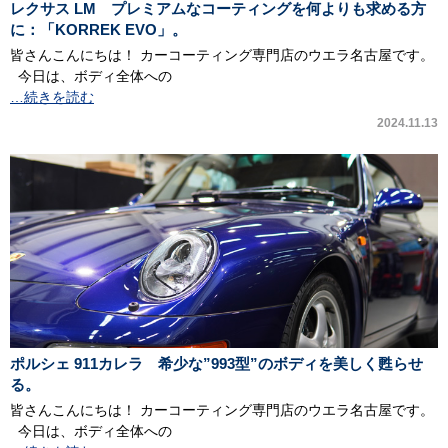
レクサス LM プレミアムなコーティングを何よりも求める方
に：「KORREK EVO」。
皆さんこんにちは！ カーコーティング専門店のウエラ名古屋です。
今日は、ボディ全体への
…続きを読む
2024.11.13
ポルシェ 911カレラ 希少な”993型”のボディを美しく甦らせ
る。
皆さんこんにちは！ カーコーティング専門店のウエラ名古屋です。
今日は、ボディ全体への