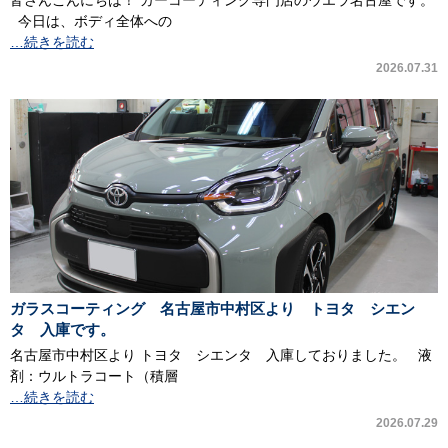
皆さんこんにちは！ カーコーティング専門店のウエラ名古屋です。
今日は、ボディ全体への
…続きを読む
2026.07.31
ガラスコーティング 名古屋市中村区より トヨタ シエン
タ 入庫です。
名古屋市中村区より トヨタ シエンタ 入庫しておりました。 液
剤：ウルトラコート（積層
…続きを読む
2026.07.29