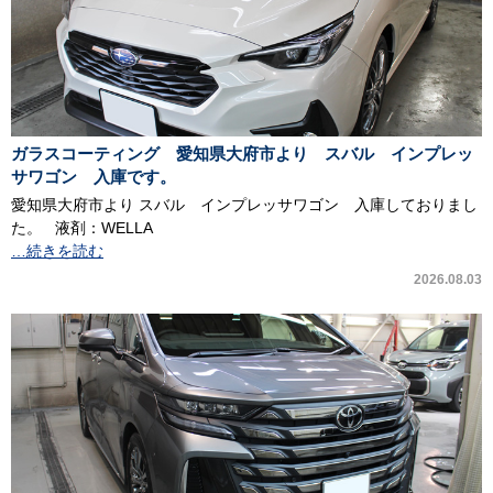
ガラスコーティング 愛知県大府市より スバル インプレッ
サワゴン 入庫です。
愛知県大府市より スバル インプレッサワゴン 入庫しておりまし
た。 液剤：WELLA
…続きを読む
2026.08.03