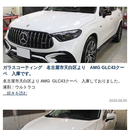
ガラスコーティング 名古屋市天白区より AMG GLC43クー
ペ 入庫です。
名古屋市天白区より AMG GLC43クーペ 入庫しておりました。
液剤：ウルトラコ
…続きを読む
2026.08.05