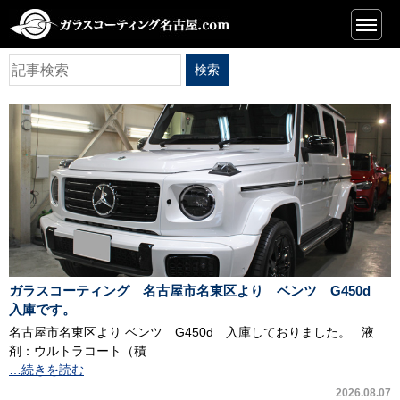
一覧
ガラスコーティング 名古屋市名東区より ベンツ G450d
入庫です。
名古屋市名東区より ベンツ G450d 入庫しておりました。 液
剤：ウルトラコート（積
…続きを読む
2026.08.07