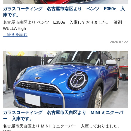
ガラスコーティング 名古屋市南区より ベンツ E350e 入
庫です。
名古屋市南区より ベンツ E350e 入庫しておりました。 液剤：
WELLA High
…続きを読む
2026.07.22
ガラスコーティング 名古屋市天白区より MINI ミニクーパ
ー 入庫です。
名古屋市天白区より MINI ミニクーパー 入庫しておりました。