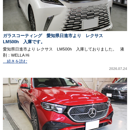
ガラスコーティング 愛知県日進市より レクサス
LM500h 入庫です。
愛知県日進市より レクサス LM500h 入庫しておりました。 液
剤：WELLA Hi
…続きを読む
2026.07.24