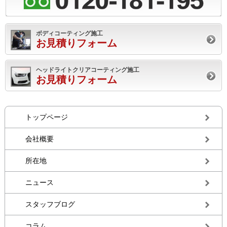
ボディコーティング施工
お見積りフォーム
ヘッドライトクリアコーティング施工
お見積りフォーム
トップページ
会社概要
所在地
ニュース
スタッフブログ
コラム