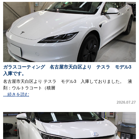
ガラスコーティング 名古屋市天白区より テスラ モデル3
入庫です。
名古屋市天白区より テスラ モデル3 入庫しておりました。 液
剤：ウルトラコート（積層
…続きを読む
2026.07.27