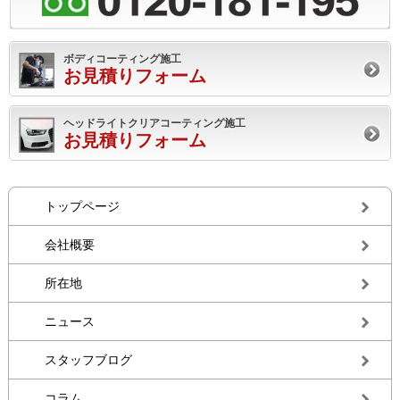
ボディコーティング施工
お見積りフォーム
ヘッドライトクリアコーティング施工
お見積りフォーム
トップページ
会社概要
所在地
ニュース
スタッフブログ
コラム