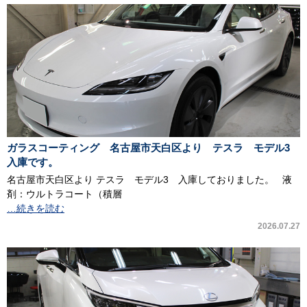
ガラスコーティング 名古屋市天白区より テスラ モデル3
入庫です。
名古屋市天白区より テスラ モデル3 入庫しておりました。 液
剤：ウルトラコート（積層
…続きを読む
2026.07.27