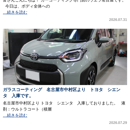
皆さんこんにちは！ カーコーティング専門店のウエラ名古屋です。
今日は、ボディ全体への
…続きを読む
2026.07.31
ガラスコーティング 名古屋市中村区より トヨタ シエン
タ 入庫です。
名古屋市中村区より トヨタ シエンタ 入庫しておりました。 液
剤：ウルトラコート（積層
…続きを読む
2026.07.29