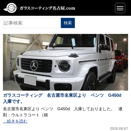
一覧
ガラスコーティング 名古屋市名東区より ベンツ G450d
入庫です。
名古屋市名東区より ベンツ G450d 入庫しておりました。 液
剤：ウルトラコート（積
…続きを読む
2026.08.07