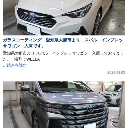
ガラスコーティング 愛知県大府市より スバル インプレッ
サワゴン 入庫です。
愛知県大府市より スバル インプレッサワゴン 入庫しておりまし
た。 液剤：WELLA
…続きを読む
2026.08.03