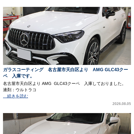
ガラスコーティング 名古屋市天白区より AMG GLC43クー
ペ 入庫です。
名古屋市天白区より AMG GLC43クーペ 入庫しておりました。
液剤：ウルトラコ
…続きを読む
2026.08.05