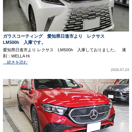
ガラスコーティング 愛知県日進市より レクサス
LM500h 入庫です。
愛知県日進市より レクサス LM500h 入庫しておりました。 液
剤：WELLA Hi
…続きを読む
2026.07.24