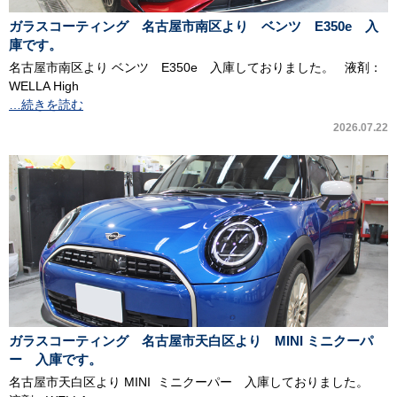
ガラスコーティング 名古屋市南区より ベンツ E350e 入
庫です。
名古屋市南区より ベンツ E350e 入庫しておりました。 液剤：
WELLA High
…続きを読む
2026.07.22
ガラスコーティング 名古屋市天白区より MINI ミニクーパ
ー 入庫です。
名古屋市天白区より MINI ミニクーパー 入庫しておりました。