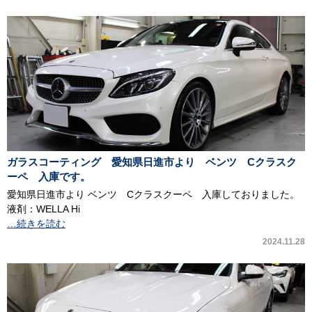
ガラスコーティング 愛知県日進市より ベンツ Cクラスク
ーペ 入庫です。
愛知県日進市より ベンツ Cクラスクーペ 入庫しておりました。
液剤：WELLA Hi
…続きを読む
2024.11.28