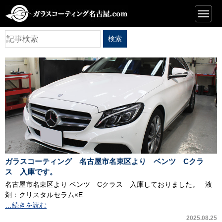
一覧
ガラスコーティング 名古屋市名東区より ベンツ Cクラ
ス 入庫です。
名古屋市名東区より ベンツ Cクラス 入庫しておりました。 液
剤：クリスタルセラム×E
…続きを読む
2025.08.25