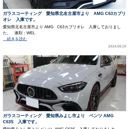
ガラスコーティング 愛知県北名古屋市より AMG C63カブリ
オレ 入庫です。
愛知県北名古屋市より AMG C63カブリオレ 入庫しておりまし
た。 液剤：WEL
…続きを読む
2024.08.19
ガラスコーティング 愛知県みよし市より ベンツ AMG
C63S 入庫です。