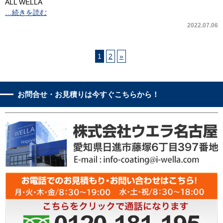
ALL WELLA
…続きを読む
2022.07.06
1
2
»
お問合せ・お見積りは今すぐこちらから！