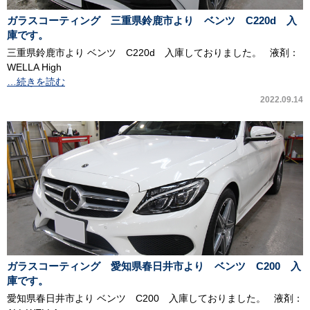
ガラスコーティング 三重県鈴鹿市より ベンツ C220d 入
庫です。
三重県鈴鹿市より ベンツ C220d 入庫しておりました。 液剤：
WELLA High
…続きを読む
2022.09.14
ガラスコーティング 愛知県春日井市より ベンツ C200 入
庫です。
愛知県春日井市より ベンツ C200 入庫しておりました。 液剤：