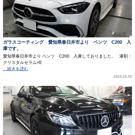
ガラスコーティング 愛知県春日井市より ベンツ C200 入
庫です。
愛知県春日井市より ベンツ C200 入庫しておりました。 液剤：
クリスタルセラム×E
…続きを読む
2024.10.30