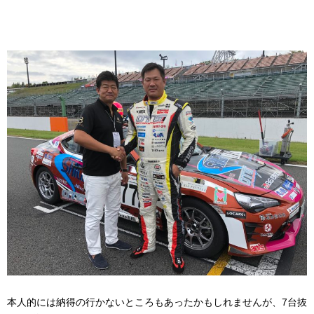
本人的には納得の行かないところもあったかもしれませんが、7台抜