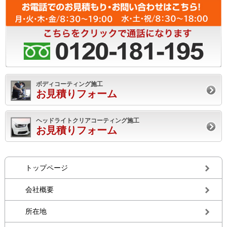
ボディコーティング施工
お見積りフォーム
ヘッドライトクリアコーティング施工
お見積りフォーム
トップページ
会社概要
所在地