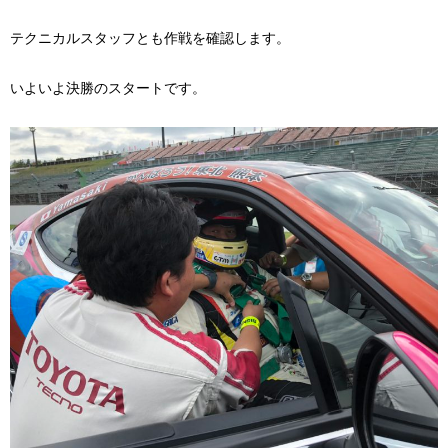
テクニカルスタッフとも作戦を確認します。
いよいよ決勝のスタートです。