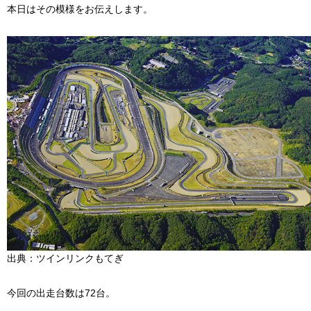
本日はその模様をお伝えします。
出典：ツインリンクもてぎ
今回の出走台数は72台。