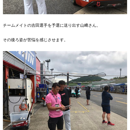
チームメイトの吉田選手を予選に送り出す山﨑さん。
その後ろ姿が苦悩を感じさせます。