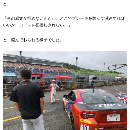
と、
「その感覚が掴めないんだわ。どこでブレーキを踏んで減速すれば
いいか、コースを把握しきれない。」
と、悩んでおられる様子でした。